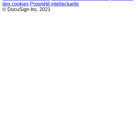
des cookies
Propriété intellectuelle
© DocuSign Inc. 2021