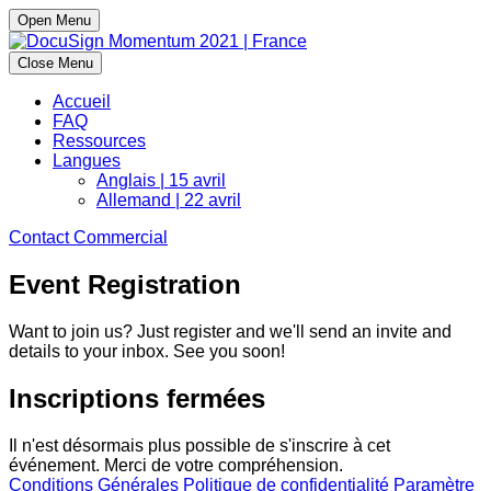
Open Menu
Close Menu
Accueil
FAQ
Ressources
Langues
Anglais | 15 avril
Allemand | 22 avril
Contact Commercial
Event Registration
Want to join us? Just register and we'll send an invite and
details to your inbox. See you soon!
Inscriptions fermées
Il n'est désormais plus possible de s'inscrire à cet
événement. Merci de votre compréhension.
Conditions Générales
Politique de confidentialité
Paramètre