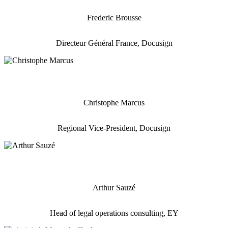
Frederic Brousse
Directeur Général France, Docusign
Christophe Marcus
Regional Vice-President, Docusign
Arthur Sauzé
Head of legal operations consulting, EY