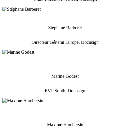
Stéphane Barberet
Directeur Général Europe, Docusign
Marine Godest
RVP South, Docusign
Maxime Hambersin