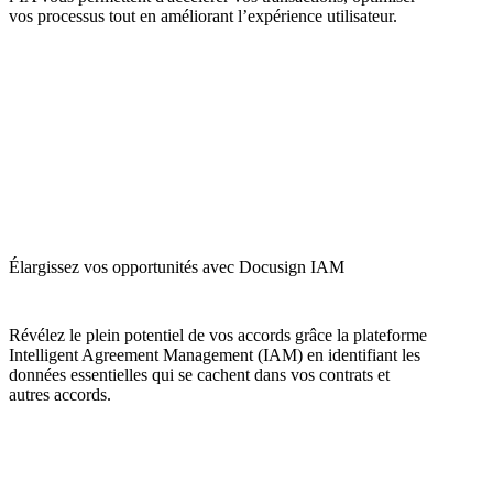
vos processus tout en améliorant l’expérience utilisateur.
Élargissez vos opportunités avec Docusign IAM
Révélez le plein potentiel de vos accords grâce la plateforme
Intelligent Agreement Management (IAM) en identifiant les
données essentielles qui se cachent dans vos contrats et
autres accords.