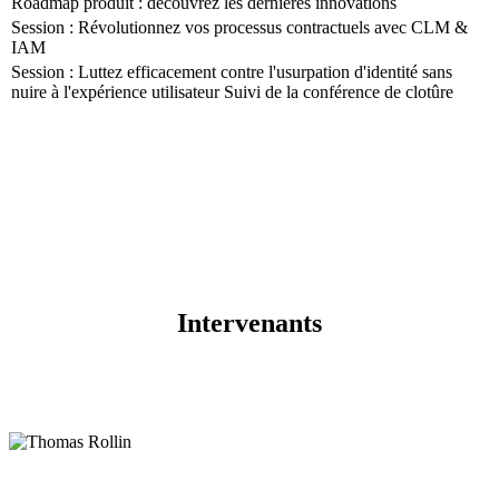
Roadmap produit : découvrez les dernières innovations
Session : Révolutionnez vos processus contractuels avec CLM &
IAM
Session : Luttez efficacement contre l'usurpation d'identité sans
nuire à l'expérience utilisateur Suivi de la conférence de clotûre
Intervenants