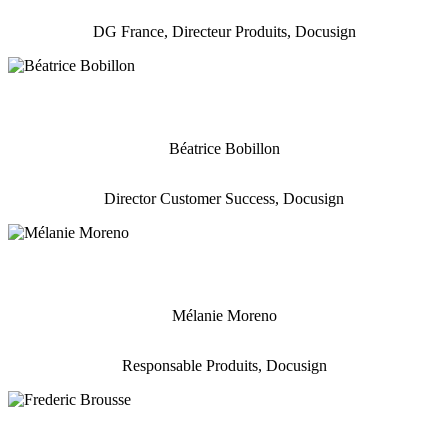
DG France, Directeur Produits, Docusign
Béatrice Bobillon
Director Customer Success, Docusign
Mélanie Moreno
Responsable Produits, Docusign