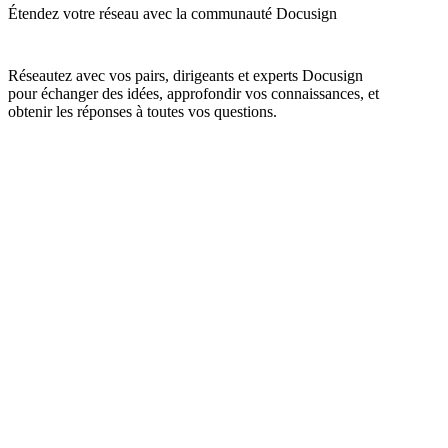
Étendez votre réseau avec la communauté Docusign
Réseautez avec vos pairs, dirigeants et experts Docusign
pour échanger des idées, approfondir vos connaissances, et
obtenir les réponses à toutes vos questions.