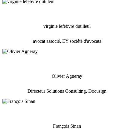
virginie lefebvre dutilleul
avocat associé, EY société d'avocats
Olivier Agneray
Directeur Solutions Consulting, Docusign
François Sinan