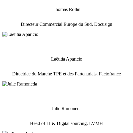
Thomas Rollin
Directeur Commercial Europe du Sud, Docusign
Laëtitia Aparicio
Directrice du Marché TPE et des Partenariats, Factofrance
Julie Ramoneda
Head of IT & Digital sourcing, LVMH