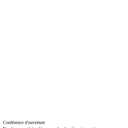
Programme
Conférence d'ouverture