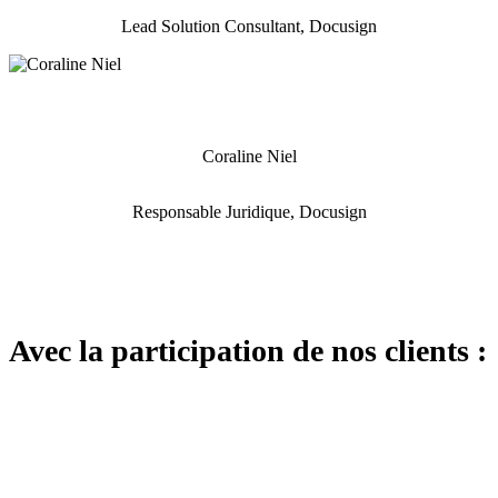
Lead Solution Consultant, Docusign
Coraline Niel
Responsable Juridique, Docusign
Avec la participation de nos clients :