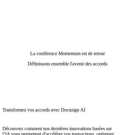
La conférence Momentum est de retour
Définissons ensemble l'avenir des accords
Transformez vos accords avec Docusign AI
Découvrez comment nos dernières innovations basées sur
l’IA vous permettent d'accélérer vos transactions, optimiser