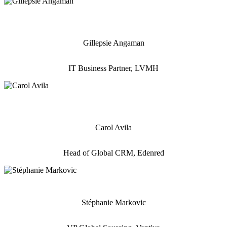
Gillepsie Angaman
IT Business Partner, LVMH
Carol Avila
Head of Global CRM, Edenred
Stéphanie Markovic