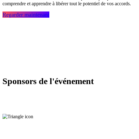
comprendre et apprendre à libérer tout le potentiel de vos accords.
Regarder maintenant
Sponsors de l'événement