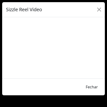
Sizzle Reel Video
Fechar